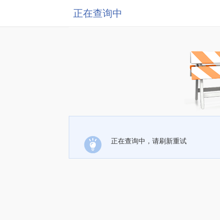
正在查询中
正在查询中，请刷新重试