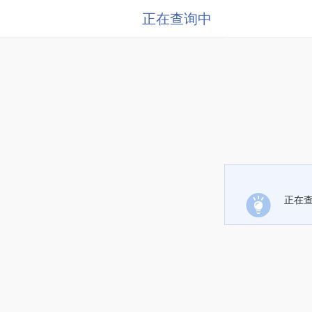
正在查询中
正在