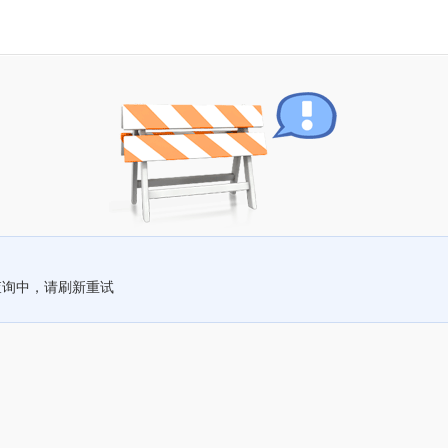
查询中，请刷新重试