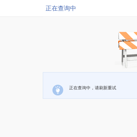
正在查询中
正在查询中，请刷新重试