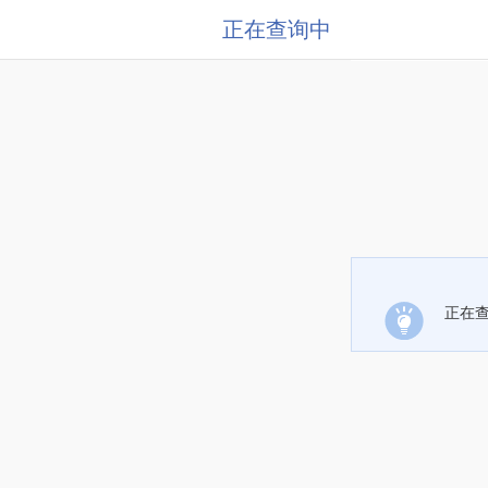
正在查询中
正在