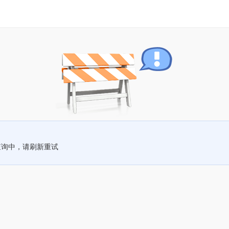
查询中，请刷新重试